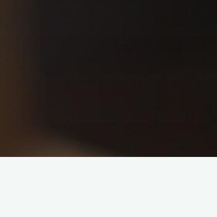
1. Marketing inter